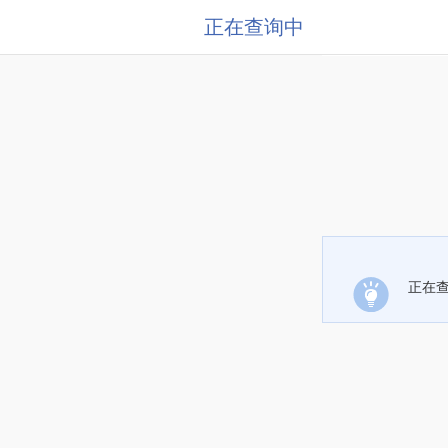
正在查询中
正在