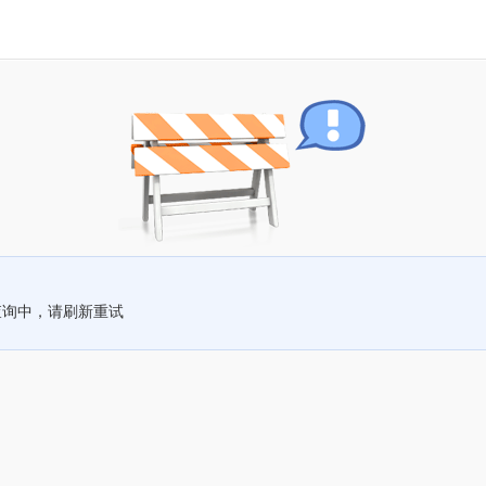
查询中，请刷新重试