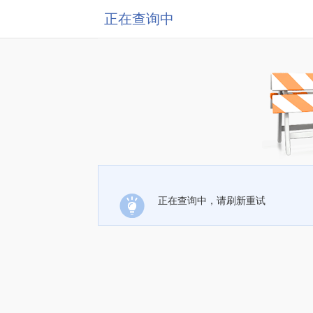
正在查询中
正在查询中，请刷新重试