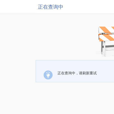
正在查询中
正在查询中，请刷新重试