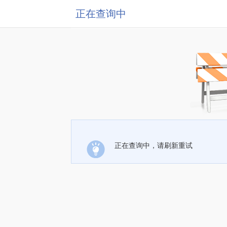
正在查询中
正在查询中，请刷新重试