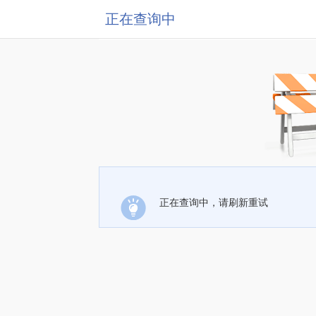
正在查询中
正在查询中，请刷新重试